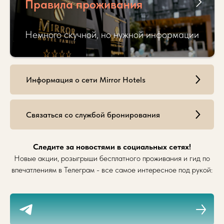
Правила проживания
Немного скучной, но нужной информации
Информация о сети Mirror Hotels
Связаться со службой бронирования
Следите за новостями в социальных сетях!
Новые акции, розыгрыши бесплатного проживания и гид по
впечатлениям в Телеграм - все самое интересное под рукой: