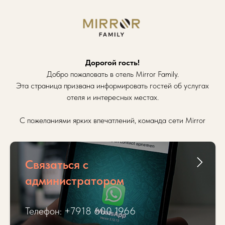
Дорогой гость!
Добро пожаловать в отель Mirror Family.
Эта страница призвана информировать гостей об услугах
отеля и интересных местах.
С пожеланиями ярких впечатлений, команда сети Mirror
Связаться с
администратором
Телефон: +7918 600 1966