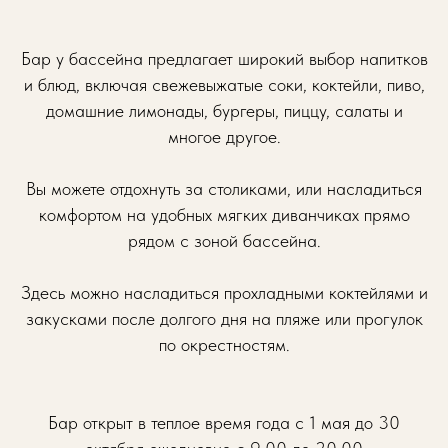
Бар у бассейна предлагает широкий выбор напитков
и блюд, включая свежевыжатые соки, коктейли, пиво,
домашние лимонады, бургеры, пиццу, салаты и
многое другое.
Вы можете отдохнуть за столиками, или насладиться
комфортом на удобных мягких диванчиках прямо
рядом с зоной бассейна.
Здесь можно насладиться прохладными коктейлями и
закусками после долгого дня на пляже или прогулок
по окрестностям.
Бар открыт в теплое время года с 1 мая до 30