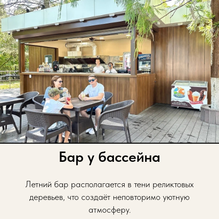
Бар у бассейна
Летний бар располагается в тени реликтовых
деревьев, что создаёт неповторимо уютную
атмосферу.