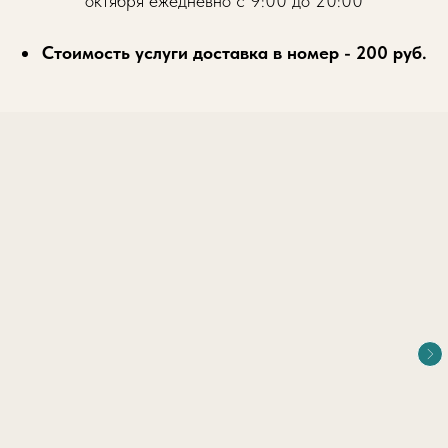
октября ежедневно с 9:00 до 20:00
Стоимость услуги доставка в номер - 200 руб.