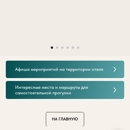
Афиша мероприятий на территории отеля
Интересные места и маршруты для
самостоятельной прогулки
НА ГЛАВНУЮ