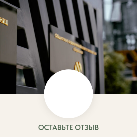
ОСТАВЬТЕ ОТЗЫВ