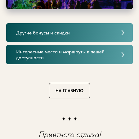
Другие бонусы и скидки
Интересные места и маршруты в пешей
доступности
НА ГЛАВНУЮ
Приятного отдыха!