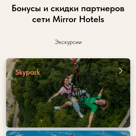
Бонусы и скидки партнеров
сети Mirror Hotels
Экскурсии
Skypark