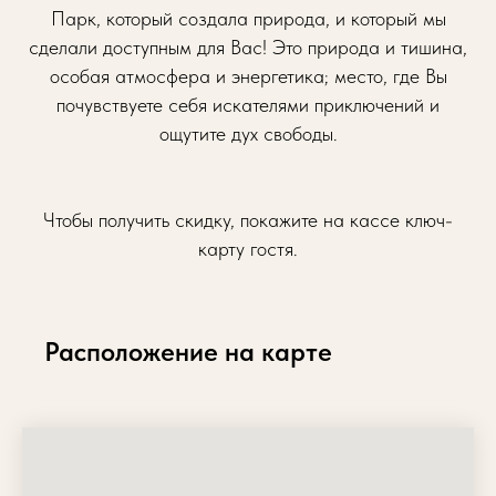
Парк, который создала природа, и который мы
сделали доступным для Вас! Это природа и тишина,
особая атмосфера и энергетика; место, где Вы
почувствуете себя искателями приключений и
ощутите дух свободы.
Чтобы получить скидку, покажите на кассе ключ-
карту гостя.
Расположение на карте