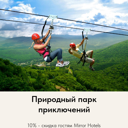
Природный парк
приключений
10% - скидка гостям Mirror Hotels