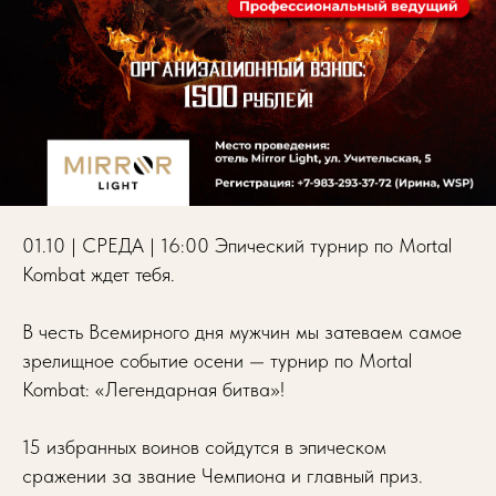
01.10 | СРЕДА | 16:00 Эпический турнир по Mortal
Kombat ждет тебя.
В честь Всемирного дня мужчин мы затеваем самое
зрелищное событие осени — турнир по Mortal
Kombat: «Легендарная битва»!
15 избранных воинов сойдутся в эпическом
сражении за звание Чемпиона и главный приз.