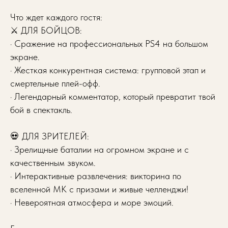
Что ждет каждого гостя:
⚔️ ДЛЯ БОЙЦОВ:
· Сражение на профессиональных PS4 на большом
экране.
· Жесткая конкурентная система: групповой этап и
смертельные плей-офф.
· Легендарный комментатор, который превратит твой
бой в спектакль.
💀 ДЛЯ ЗРИТЕЛЕЙ:
· Зрелищные баталии на огромном экране и с
качественным звуком.
· Интерактивные развлечения: викторина по
вселенной MK с призами и живые челленджи!
· Невероятная атмосфера и море эмоций.